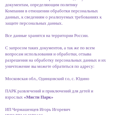
документам, определяющим политику
Компании в отношении обработки персональных
данных, к сведениям о реализуемых требованиях к
защите персональных данных.
Все данные хранятся на территории России.
С запросом таких документов, а так же по всем
вопросам использования и обработки, отзыва
разрешения на обработку персональных данных и их
уничтожение вы можете обратиться по адресу:
Московская обл., Одинцовский г.о, с. Юдино
ПАРК развлечений и приключений для детей и
взрослых
«Мисти Парк»
ИП Чермашенцев Игорь Игоревич