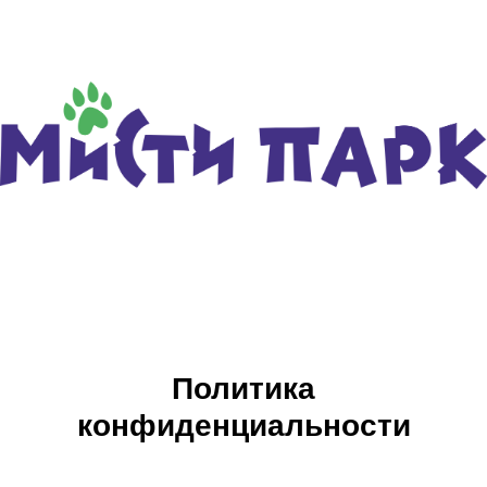
Политика
конфиденциальности