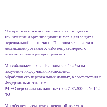
Мы прилагаем все достаточные и необходимые
технические и организационные меры для защиты
персональной информации Пользователей сайта от
несанкционированного, либо неправомерного
использования и распространения.
Мы соблюдаем права Пользователей сайта на
получение информации, касающейся
обработки его персональных данных, в соответствии с
Федеральными законами
РФ «О персональных данных» (от 27.07.2006 г. № 152-
ФЗ).
Мы обеспечиваем неограниченный доступ к