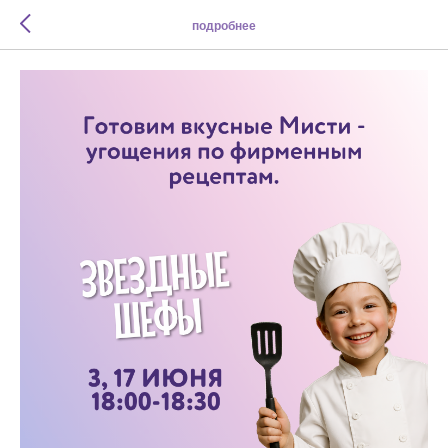
подробнее