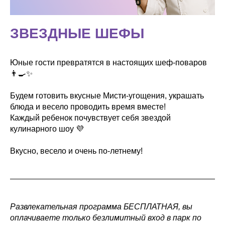
ЗВЕЗДНЫЕ ШЕФЫ
Юные гости превратятся в настоящих шеф-поваров
👨‍🍳✨
Будем готовить вкусные Мисти-угощения, украшать
блюда и весело проводить время вместе!
Каждый ребенок почувствует себя звездой
кулинарного шоу 💜
Вкусно, весело и очень по-летнему!
Развлекательная программа БЕСПЛАТНАЯ, вы
оплачиваете только безлимитный вход в парк по