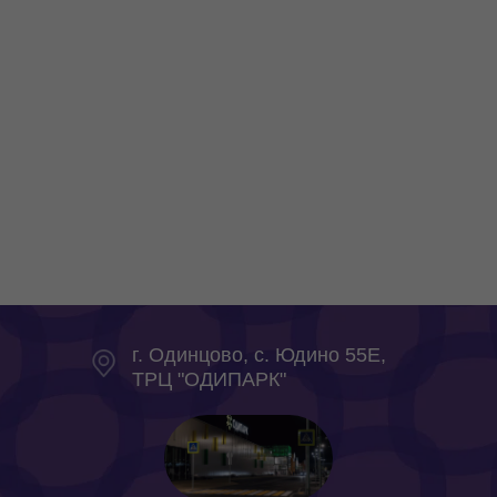
г. Одинцово, с. Юдино 55Е,
ТРЦ "ОДИПАРК"