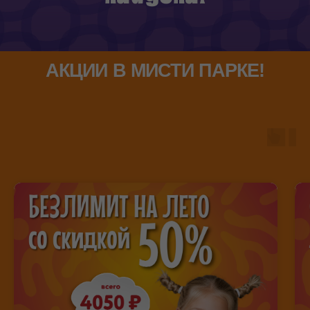
АКЦИИ В МИСТИ ПАРКЕ!