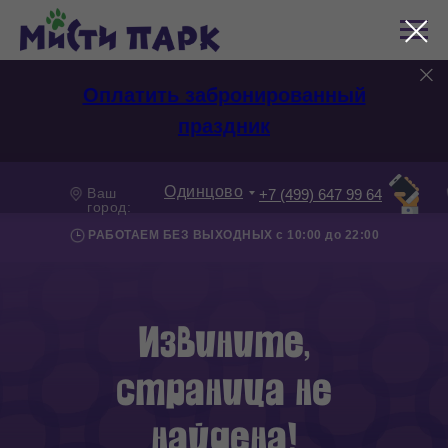
Оплатить забронированный
праздник
Одинцово
Ваш
+7 (499) 647 99 64
город:
РАБОТАЕМ БЕЗ ВЫХОДНЫХ с 10:00 до 22:00
Извините,
страница не
найдена!