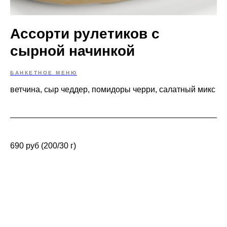
Ассорти рулетиков с
сырной начинкой
БАНКЕТНОЕ МЕНЮ
ветчина, сыр чеддер, помидоры черри, салатный микс
690 руб (200/30 г)