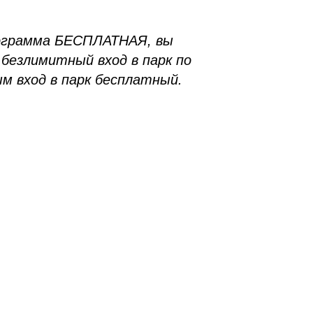
ограмма БЕСПЛАТНАЯ, вы
безлимитный вход в парк по
м вход в парк бесплатный.