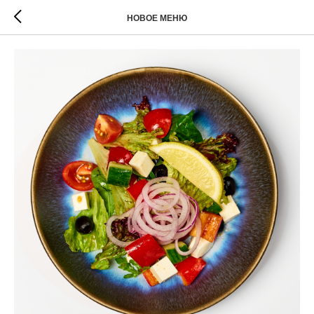
НОВОЕ МЕНЮ