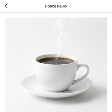
НОВОЕ МЕНЮ