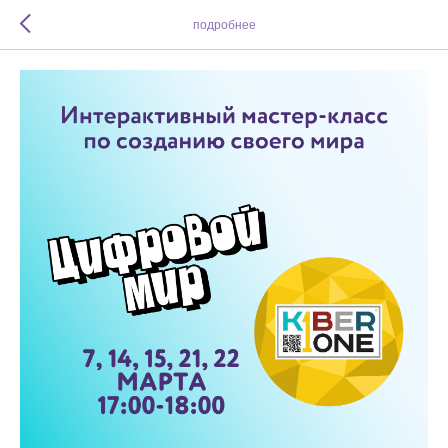
подробнее