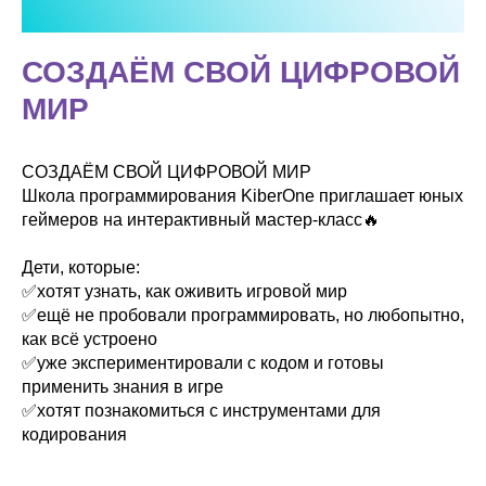
СОЗДАЁМ СВОЙ ЦИФРОВОЙ
МИР
СОЗДАЁМ СВОЙ ЦИФРОВОЙ МИР
Школа программирования KiberOne приглашает юных
геймеров на интерактивный мастер‑класс🔥
Дети, которые:
✅хотят узнать, как оживить игровой мир
✅ещё не пробовали программировать, но любопытно,
как всё устроено
✅уже экспериментировали с кодом и готовы
применить знания в игре
✅хотят познакомиться с инструментами для
кодирования