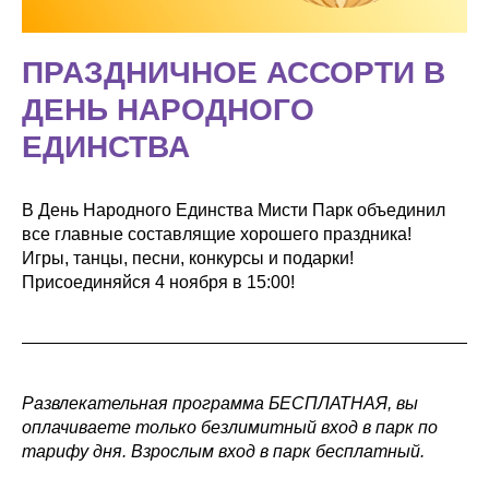
ПРАЗДНИЧНОЕ АССОРТИ В
ДЕНЬ НАРОДНОГО
ЕДИНСТВА
В День Народного Единства Мисти Парк объединил
все главные составлящие хорошего праздника!
Игры, танцы, песни, конкурсы и подарки!
Присоединяйся 4 ноября в 15:00!
Развлекательная программа БЕСПЛАТНАЯ, вы
оплачиваете только безлимитный вход в парк по
тарифу дня. Взрослым вход в парк бесплатный.