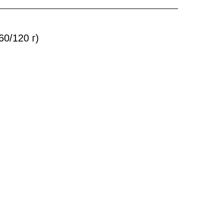
60/120 г)