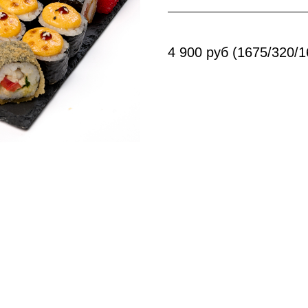
4 900 руб (1675/320/1