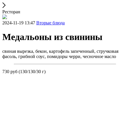
Ресторан
2024-11-19 13:47
Вторые блюда
Медальоны из свинины
свиная вырезка, бекон, картофель запеченный, стручковая
фасоль, грибной соус, помидоры черри, чесночное масло
730 руб (130/130/30 г)