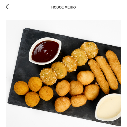
НОВОЕ МЕНЮ