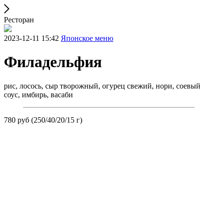
Ресторан
2023-12-11 15:42
Японское меню
Филадельфия
рис, лосось, сыр творожный, огурец свежий, нори, соевый
соус, имбирь, васаби
780 руб (250/40/20/15 г)