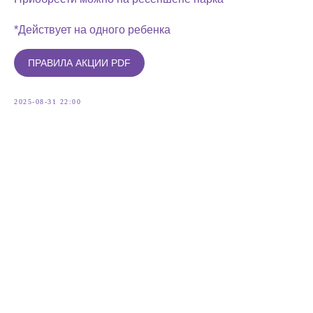
*Действует на одного ребенка
ПРАВИЛА АКЦИИ PDF
2025-08-31 22:00