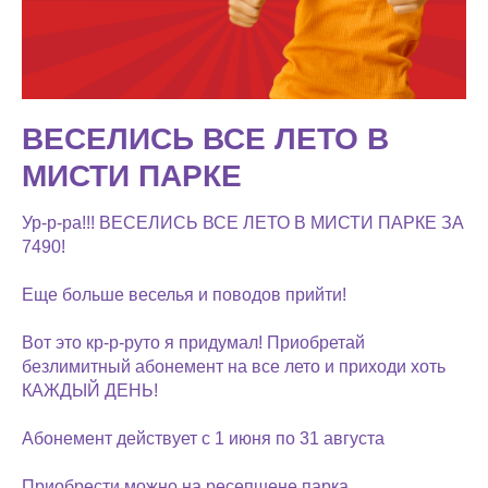
ВЕСЕЛИСЬ ВСЕ ЛЕТО В
МИСТИ ПАРКЕ
Ур-р-ра!!! ВЕСЕЛИСЬ ВСЕ ЛЕТО В МИСТИ ПАРКЕ ЗА
7490!
Еще больше веселья и поводов прийти!
Вот это кр-р-руто я придумал! Приобретай
безлимитный абонемент на все лето и приходи хоть
КАЖДЫЙ ДЕНЬ!
Абонемент действует с 1 июня по 31 августа
Приобрести можно на ресепшене парка