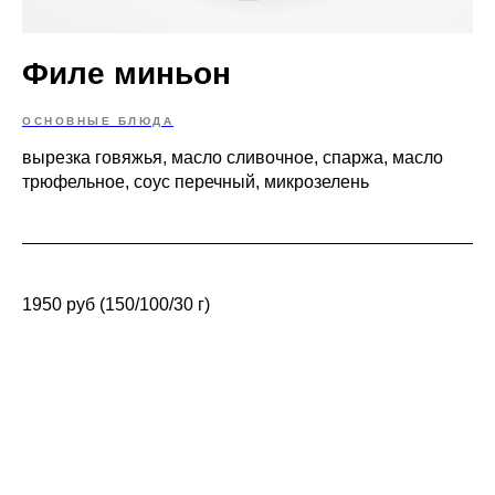
Филе миньон
ОСНОВНЫЕ БЛЮДА
вырезка говяжья, масло сливочное, спаржа, масло
трюфельное, соус перечный, микрозелень
1950 руб (150/100/30 г)