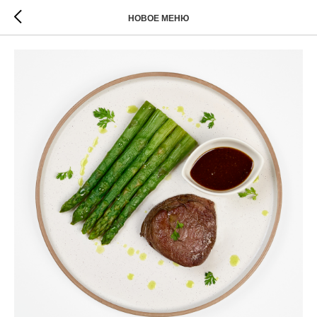
НОВОЕ МЕНЮ