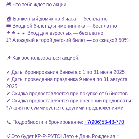
🎁 Что тебя ждёт по акции:
🏠 Банкетный домик на 3 часа — бесплатно
🎟 Входной билет для именинника — бесплатно
👨‍👩‍👧‍👦 Вход для взрослых — бесплатно
💥 А каждый второй детский билет — со скидкой 50%!
📌 Как воспользоваться акцией:
✔ Даты бронирования банкета с 1 по 31 июля 2025
✔ Даты проведения праздника 9 июня по 31 августа
2025
✔ Скидка предоставляется при покупке от 6 билетов
✔ Скидка предоставляется при внесении предоплаты
❗ Акция не суммируется с другими предложениями
📞 Подробности и бронирование:
+7(906)53-43-770
🎈Это будет КР-Р-РУТО! Лето + День Рождения =