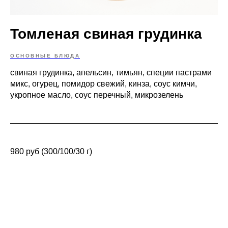
Томленая свиная грудинка
ОСНОВНЫЕ БЛЮДА
свиная грудинка, апельсин, тимьян, специи пастрами
микс, огурец, помидор свежий, кинза, соус кимчи,
укропное масло, соус перечный, микрозелень
980 руб (300/100/30 г)