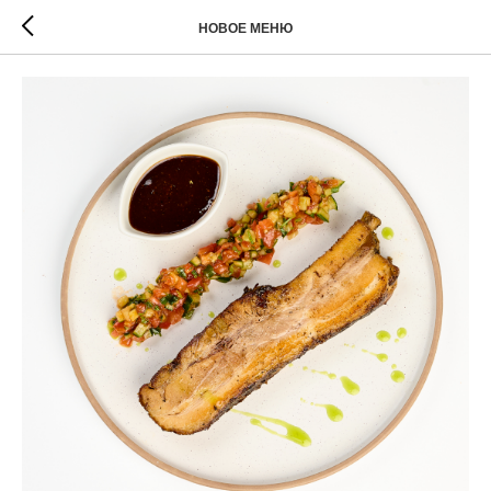
НОВОЕ МЕНЮ