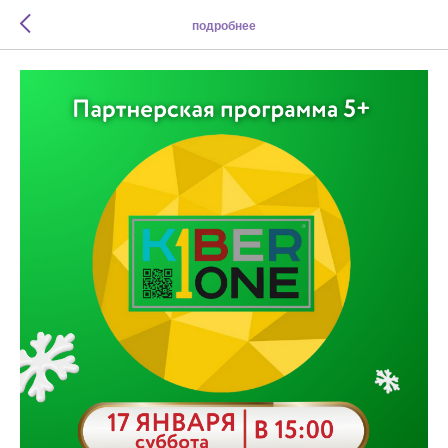
подробнее