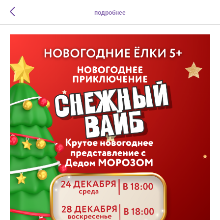
подробнее