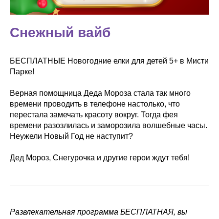
Снежный вайб
БЕСПЛАТНЫЕ Новогодние елки для детей 5+ в Мисти
Парке!
Верная помощница Деда Мороза стала так много
времени проводить в телефоне настолько, что
перестала замечать красоту вокруг. Тогда фея
времени разозлилась и заморозила волшебные часы.
Неужели Новый Год не наступит?
Дед Мороз, Снегурочка и другие герои ждут тебя!
Развлекательная программа БЕСПЛАТНАЯ, вы