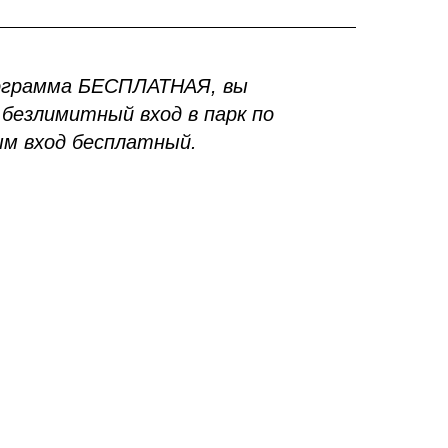
ограмма БЕСПЛАТНАЯ, вы
безлимитный вход в парк по
ым вход бесплатный.