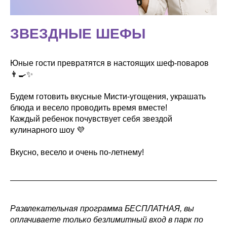
ЗВЕЗДНЫЕ ШЕФЫ
Юные гости превратятся в настоящих шеф-поваров
👨‍🍳✨
Будем готовить вкусные Мисти-угощения, украшать
блюда и весело проводить время вместе!
Каждый ребенок почувствует себя звездой
кулинарного шоу 💜
Вкусно, весело и очень по-летнему!
Развлекательная программа БЕСПЛАТНАЯ, вы
оплачиваете только безлимитный вход в парк по