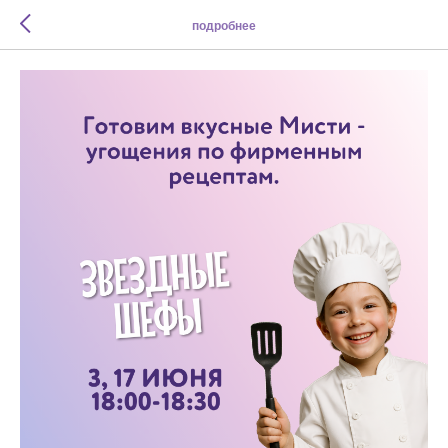
подробнее