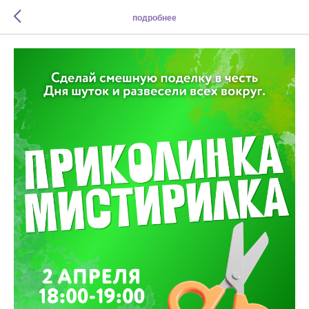
подробнее