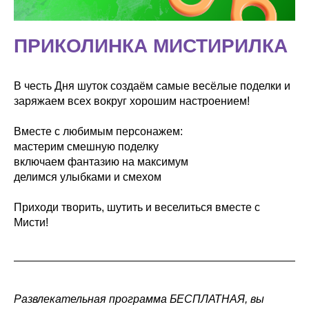
ПРИКОЛИНКА МИСТИРИЛКА
В честь Дня шуток создаём самые весёлые поделки и
заряжаем всех вокруг хорошим настроением!
Вместе с любимым персонажем:
мастерим смешную поделку
включаем фантазию на максимум
делимся улыбками и смехом
Приходи творить, шутить и веселиться вместе с
Мисти!
Развлекательная программа БЕСПЛАТНАЯ, вы