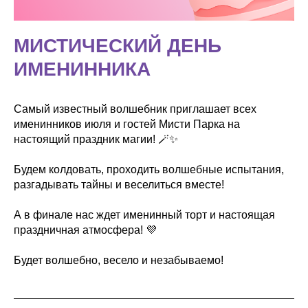
МИСТИЧЕСКИЙ ДЕНЬ
ИМЕНИННИКА
Самый известный волшебник приглашает всех
именинников июля и гостей Мисти Парка на
настоящий праздник магии! 🪄✨
Будем колдовать, проходить волшебные испытания,
разгадывать тайны и веселиться вместе!
А в финале нас ждет именинный торт и настоящая
праздничная атмосфера! 💜
Будет волшебно, весело и незабываемо!