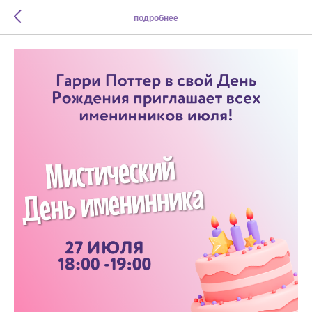
подробнее