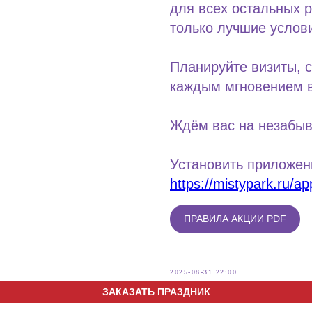
для всех остальных 
только лучшие услов
Планируйте визиты, 
каждым мгновением в
Ждём вас на незабы
Установить приложен
https://mistypark.ru/ap
ПРАВИЛА АКЦИИ PDF
2025-08-31 22:00
ЗАКАЗАТЬ ПРАЗДНИК