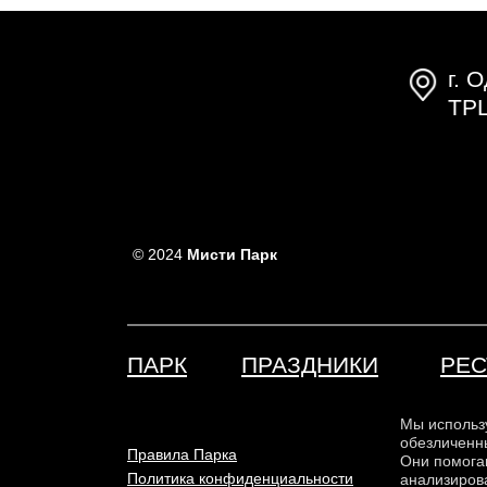
г. 
ТР
© 2024
Мисти Парк
ПАРК
ПРАЗДНИКИ
РЕС
Мы использ
обезличенн
Правила Парка
Они помога
Политика конфиденциальности
анализирова