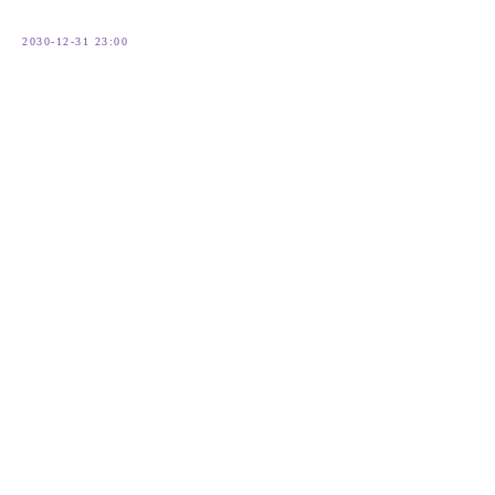
2030-12-31 23:00