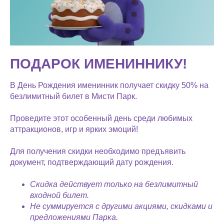
ПОДАРОК ИМЕНИННИКУ!
В День Рождения именинник получает скидку 50% на
безлимитный билет в Мисти Парк.
Проведите этот особенный день среди любимых
аттракционов, игр и ярких эмоций!
Для получения скидки необходимо предъявить
документ, подтверждающий дату рождения.
Скидка действует только на безлимитный
входной билет.
Не суммируется с другими акциями, скидками и
предложениями Парка.