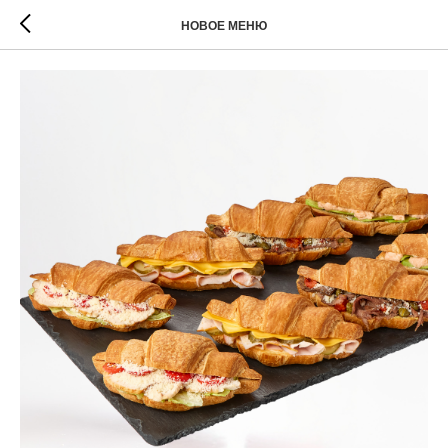
НОВОЕ МЕНЮ