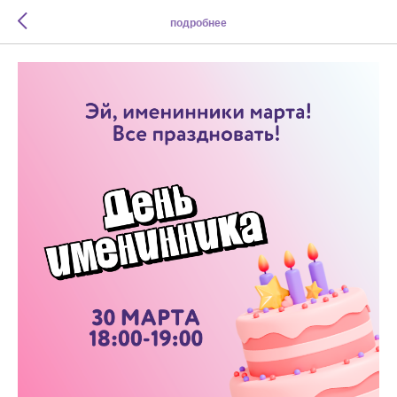
подробнее