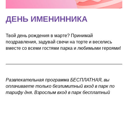
ДЕНЬ ИМЕНИННИКА
Твой день рождения в марте? Принимай
поздравления, задувай свечи на торте и веселись
вместе со всеми гостями парка и любимыми героями!
Развлекательная программа БЕСПЛАТНАЯ, вы
оплачиваете только безлимитный вход в парк по
тарифу дня. Взрослым вход в парк бесплатный