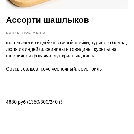
Ассорти шашлыков
БАНКЕТНОЕ МЕНЮ
шашлычки из индейки, свиной шейки, куриного бедра,
люля из индейки, свинины и говядины, курицы на
пшеничной фокачча, лук красный, кинза
Соусы: сальса, соус чесночный, соус гриль
4880 руб (1350/300/240 г)