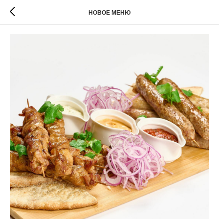
НОВОЕ МЕНЮ