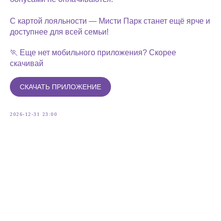
С картой лояльности — Мисти Парк станет ещё ярче и
доступнее для всей семьи!
🏃 Еще нет мобильного приложения? Скорее
скачивай
СКАЧАТЬ ПРИЛОЖЕНИЕ
2026-12-31 23:00