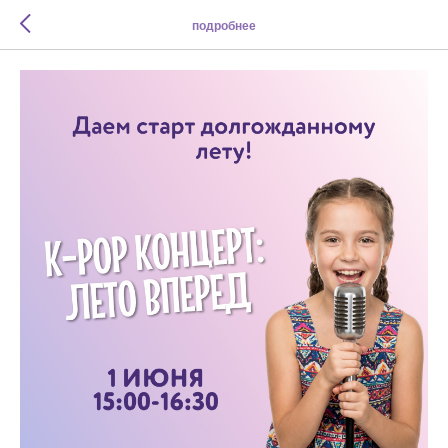
подробнее