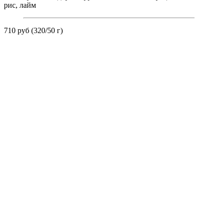
рис, лайм
710 руб (320/50 г)