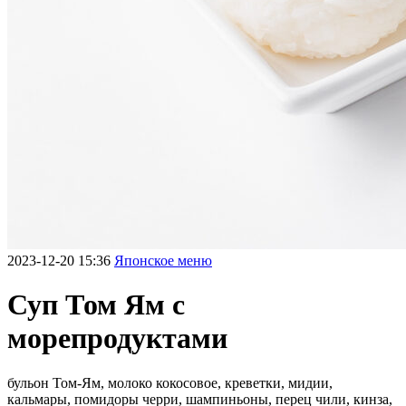
2023-12-20 15:36
Японское меню
Суп Том Ям с
морепродуктами
бульон Том-Ям, молоко кокосовое, креветки, мидии,
кальмары, помидоры черри, шампиньоны, перец чили, кинза,