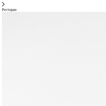
Ресторан