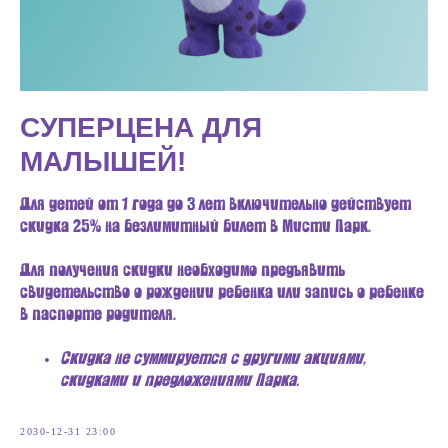
СУПЕРЦЕНА ДЛЯ
МАЛЫШЕЙ!
Для детей от 1 года до 3 лет включительно действует
скидка 25% на безлимитный билет в Мисти Парк.
Для получения скидки необходимо предъявить
свидетельство о рождении ребенка или запись о ребенке
в паспорте родителя.
Скидка не суммируется с другими акциями,
скидками и предложениями Парка.
2030-12-31 23:00